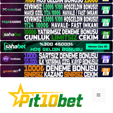
İçeriğe
atla
Menü