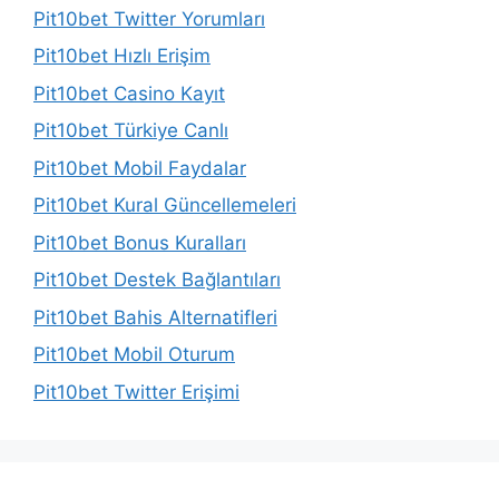
Pit10bet Twitter Yorumları
Pit10bet Hızlı Erişim
Pit10bet Casino Kayıt
Pit10bet Türkiye Canlı
Pit10bet Mobil Faydalar
Pit10bet Kural Güncellemeleri
Pit10bet Bonus Kuralları
Pit10bet Destek Bağlantıları
Pit10bet Bahis Alternatifleri
Pit10bet Mobil Oturum
Pit10bet Twitter Erişimi