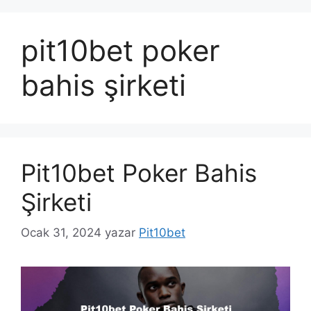
pit10bet poker
bahis şirketi
Pit10bet Poker Bahis
Şirketi
Ocak 31, 2024
yazar
Pit10bet