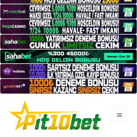
İçeriğe
atla
Menü