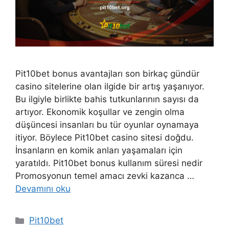
Pit10bet bonus avantajları son birkaç gündür
casino sitelerine olan ilgide bir artış yaşanıyor.
Bu ilgiyle birlikte bahis tutkunlarının sayısı da
artıyor. Ekonomik koşullar ve zengin olma
düşüncesi insanları bu tür oyunlar oynamaya
itiyor. Böylece Pit10bet casino sitesi doğdu.
İnsanların en komik anları yaşamaları için
yaratıldı. Pit10bet bonus kullanım süresi nedir
Promosyonun temel amacı zevki kazanca …
Devamını oku
Kategoriler
Pit10bet