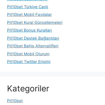
Pit10bet Türkiye Canlı
Pit10bet Mobil Faydalar
Pit10bet Kural Güncellemeleri
Pit10bet Bonus Kuralları
Pit10bet Destek Bağlantıları
Pit10bet Bahis Alternatifleri
Pit10bet Mobil Oturum
Pit10bet Twitter Erişimi
Kategoriler
Pit10bet