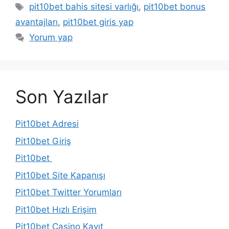
Etiketler
pit10bet bahis sitesi varlığı
,
pit10bet bonus
avantajları
,
pit10bet giris yap
Yorum yap
Son Yazılar
Pit10bet Adresi
Pit10bet Giriş
Pit10bet
Pit10bet Site Kapanışı
Pit10bet Twitter Yorumları
Pit10bet Hızlı Erişim
Pit10bet Casino Kayıt