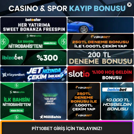
×
PİT10BET GİRİŞ İÇİN TIKLAYINIZ!