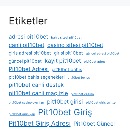
Etiketler
adresi pit10bet
bahis sitesi pit10bet
canli pit10bet
casino sitesi pit10bet
giris adresi pit10bet
girisi pit10bet
güncel adresi pit10bet
kayit pit10bet
güncel pit10bet
pit10bet adres
Pit10bet Adresi
pit10bet bahis
pit10bet bahis seçenekleri
pit10bet bonus
pit10bet canli destek
pit10bet canli maç izle
pit10bet casino
pit10bet girisi
pit10bet casino oyunları
pit10bet giris twitter
Pit10bet Giriş
pit10bet giris yap
Pit10bet Giriş Adresi
Pit10bet Güncel