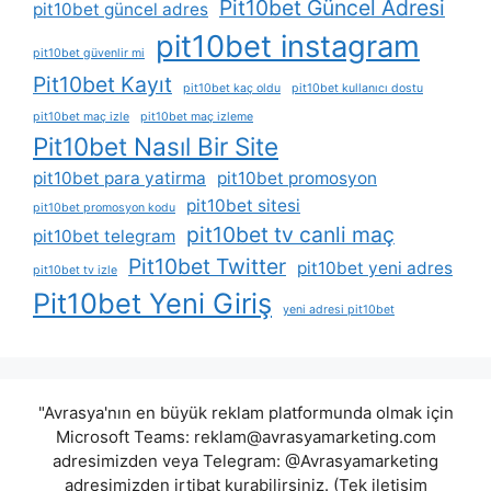
Pit10bet Güncel Adresi
pit10bet güncel adres
pit10bet instagram
pit10bet güvenlir mi
Pit10bet Kayıt
pit10bet kaç oldu
pit10bet kullanıcı dostu
pit10bet maç izle
pit10bet maç izleme
Pit10bet Nasıl Bir Site
pit10bet para yatirma
pit10bet promosyon
pit10bet sitesi
pit10bet promosyon kodu
pit10bet tv canli maç
pit10bet telegram
Pit10bet Twitter
pit10bet yeni adres
pit10bet tv izle
Pit10bet Yeni Giriş
yeni adresi pit10bet
"Avrasya'nın en büyük reklam platformunda olmak için
Microsoft Teams:
reklam@avrasyamarketing.com
adresimizden veya Telegram: @Avrasyamarketing
adresimizden irtibat kurabilirsiniz. (Tek iletişim