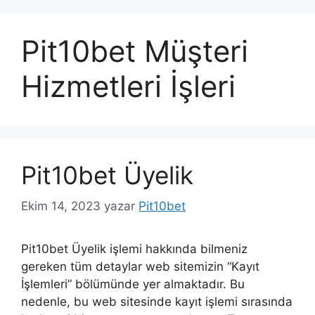
Pit10bet Müşteri
Hizmetleri İşleri
Pit10bet Üyelik
Ekim 14, 2023
yazar
Pit10bet
Pit10bet Üyelik işlemi hakkında bilmeniz
gereken tüm detaylar web sitemizin “Kayıt
İşlemleri” bölümünde yer almaktadır. Bu
nedenle, bu web sitesinde kayıt işlemi sırasında