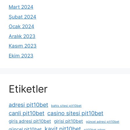
Mart 2024
Şubat 2024
Ocak 2024
Aralık 2023
Kasım 2023
Ekim 2023
Etiketler
adresi pit10bet
bahis sitesi pit10bet
canli pit10bet
casino sitesi pit10bet
giris adresi pit10bet
girisi pit10bet
güncel adresi pit10bet
kayit pit10bet
güncel pit10bet
pit10bet adres