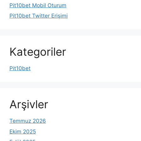
Pit10bet Mobil Oturum
Pit10bet Twitter Erişimi
Kategoriler
Pit10bet
Arşivler
Temmuz 2026
Ekim 2025