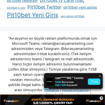
pit10bet tv canli maç
pit10bet telegram
Pit10bet Twitter
pit10bet yeni adres
pit10bet tv izle
Pit10bet Yeni Giriş
yeni adresi pit10bet
"Avrasya'nın en büyük reklam platformunda olmak için
Microsoft Teams:
reklam@avrasyamarketing.com
adresimizden veya Telegram: @Avrasyamarketing
adresimizden irtibat kurabilirsiniz. (Tek iletişim
adreslerimiz teams / telegram ve mail adresimizdir.
Harici hiçbir iletişim adresimiz bulunmamaktadır.
Lütfen itibar etmeyiniz.) Türkiye yasalarına göre 7258
sayılı kanun uyarınca yasa dışı bahis oynamanın
cezaları mevcuttur. Şu an bulunduğunuz site hiç bir
şekilde illegal bahis oyunları oynatmıyor ve oynamaya
aracı olmuyordur.
misbahis
|
hipodromcasino
|
betdede
|
bettuttur
|
timabet
|
maxroyalcasino
|
×
kratosbet
|
otantikbet
"