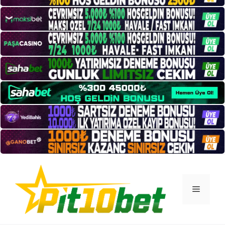
İçeriğe
atla
Menü