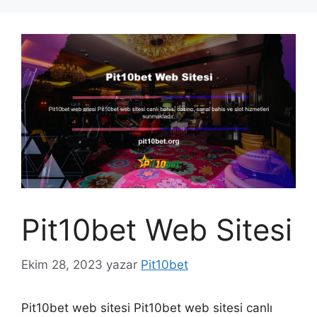
Pit10bet Web Sitesi
Ekim 28, 2023
yazar
Pit10bet
Pit10bet web sitesi Pit10bet web sitesi canlı