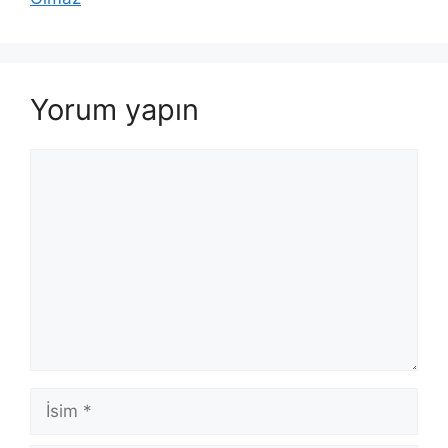
Yorum yapın
Yorum
İsim