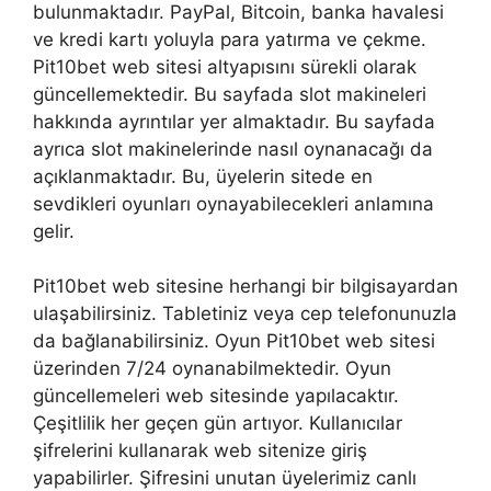
bulunmaktadır. PayPal, Bitcoin, banka havalesi
ve kredi kartı yoluyla para yatırma ve çekme.
Pit10bet web sitesi altyapısını sürekli olarak
güncellemektedir. Bu sayfada slot makineleri
hakkında ayrıntılar yer almaktadır. Bu sayfada
ayrıca slot makinelerinde nasıl oynanacağı da
açıklanmaktadır. Bu, üyelerin sitede en
sevdikleri oyunları oynayabilecekleri anlamına
gelir.
Pit10bet web sitesine herhangi bir bilgisayardan
ulaşabilirsiniz. Tabletiniz veya cep telefonunuzla
da bağlanabilirsiniz. Oyun Pit10bet web sitesi
üzerinden 7/24 oynanabilmektedir. Oyun
güncellemeleri web sitesinde yapılacaktır.
Çeşitlilik her geçen gün artıyor. Kullanıcılar
şifrelerini kullanarak web sitenize giriş
yapabilirler. Şifresini unutan üyelerimiz canlı