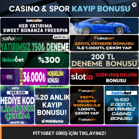
×
PİT10BET GİRİŞ İÇİN TIKLAYINIZ!