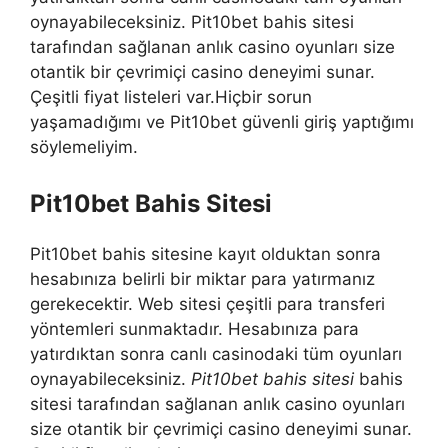
oynayabileceksiniz. Pit10bet bahis sitesi
tarafından sağlanan anlık casino oyunları size
otantik bir çevrimiçi casino deneyimi sunar.
Çeşitli fiyat listeleri var.Hiçbir sorun
yaşamadığımı ve Pit10bet güvenli giriş yaptığımı
söylemeliyim.
Pit10bet Bahis Sitesi
Pit10bet bahis sitesine kayıt olduktan sonra
hesabınıza belirli bir miktar para yatırmanız
gerekecektir. Web sitesi çeşitli para transferi
yöntemleri sunmaktadır. Hesabınıza para
yatırdıktan sonra canlı casinodaki tüm oyunları
oynayabileceksiniz.
Pit10bet bahis sitesi
bahis
sitesi tarafından sağlanan anlık casino oyunları
size otantik bir çevrimiçi casino deneyimi sunar.