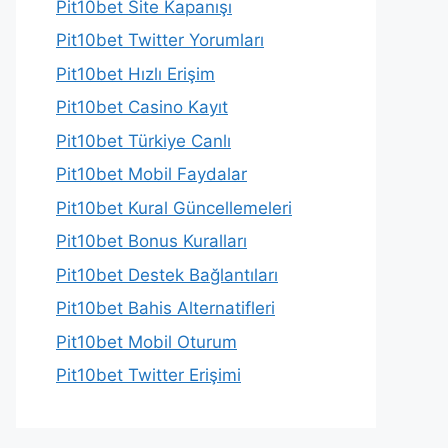
Pit10bet Site Kapanışı
Pit10bet Twitter Yorumları
Pit10bet Hızlı Erişim
Pit10bet Casino Kayıt
Pit10bet Türkiye Canlı
Pit10bet Mobil Faydalar
Pit10bet Kural Güncellemeleri
Pit10bet Bonus Kuralları
Pit10bet Destek Bağlantıları
Pit10bet Bahis Alternatifleri
Pit10bet Mobil Oturum
Pit10bet Twitter Erişimi