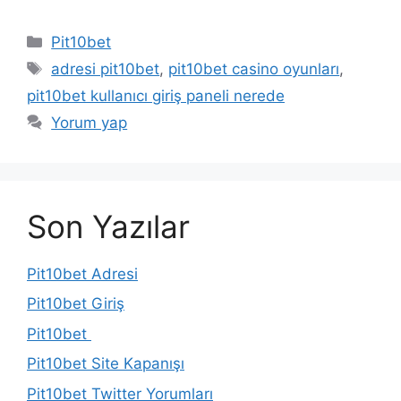
Kategoriler
Pit10bet
Etiketler
adresi pit10bet
,
pit10bet casino oyunları
,
pit10bet kullanıcı giriş paneli nerede
Yorum yap
Son Yazılar
Pit10bet Adresi
Pit10bet Giriş
Pit10bet
Pit10bet Site Kapanışı
Pit10bet Twitter Yorumları