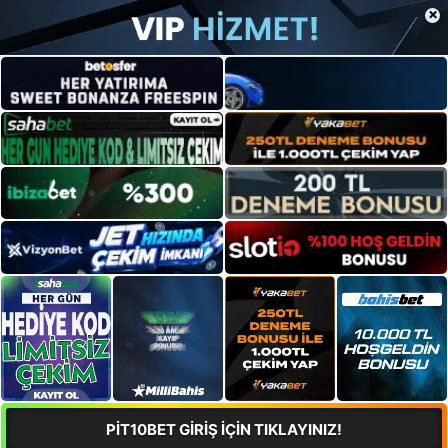
×
PİT10BET GİRİŞ İÇİN TIKLAYINIZ!