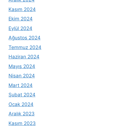
Kasım 2024
Ekim 2024
Eylül 2024
Ağustos 2024
Temmuz 2024
Haziran 2024
Mayıs 2024
Nisan 2024
Mart 2024
Şubat 2024
Ocak 2024
Aralık 2023
Kasım 2023