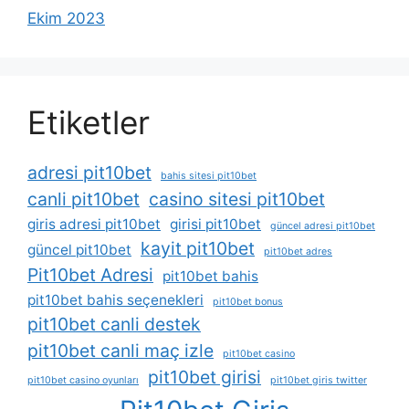
Ekim 2023
Etiketler
adresi pit10bet
bahis sitesi pit10bet
canli pit10bet
casino sitesi pit10bet
giris adresi pit10bet
girisi pit10bet
güncel adresi pit10bet
kayit pit10bet
güncel pit10bet
pit10bet adres
Pit10bet Adresi
pit10bet bahis
pit10bet bahis seçenekleri
pit10bet bonus
pit10bet canli destek
pit10bet canli maç izle
pit10bet casino
pit10bet girisi
pit10bet casino oyunları
pit10bet giris twitter